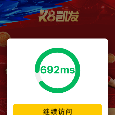
692ms